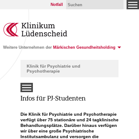
Notfall
Weitere Unternehmen der
Märkischen Gesundheitsholding
Klinik für Psychiatrie und
Psychotherapie
Infos für PJ-Studenten
Die Klinik für Psychiatrie und Psychotherapie
tunden
verfügt über 75 stationäre und 24 tagklinische
Behandlungsplätze. Darüber hinaus verfügen
wir über eine große Psychiatrische
Institutsambulanz und versorgen die
g