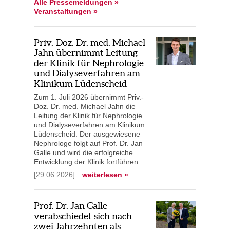
Alle Pressemeldungen »
Veranstaltungen »
Priv.-Doz. Dr. med. Michael
Jahn übernimmt Leitung
der Klinik für Nephrologie
und Dialyseverfahren am
Klinikum Lüdenscheid
Zum 1. Juli 2026 übernimmt Priv.-
Doz. Dr. med. Michael Jahn die
Leitung der Klinik für Nephrologie
und Dialyseverfahren am Klinikum
Lüdenscheid. Der ausgewiesene
Nephrologe folgt auf Prof. Dr. Jan
Galle und wird die erfolgreiche
Entwicklung der Klinik fortführen.
[29.06.2026]
weiterlesen »
Prof. Dr. Jan Galle
verabschiedet sich nach
zwei Jahrzehnten als