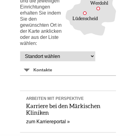
und die jeweiligen
Einrichtungen
erhalten Sie indem
Sie den
gewünschten Ort in
der Karte anklicken
oder aus der Liste
wählen:
Kontakte
ARBEITEN MIT PERSPEKTIVE
Karriere bei den Märkischen
Kliniken
zum Karriereportal »