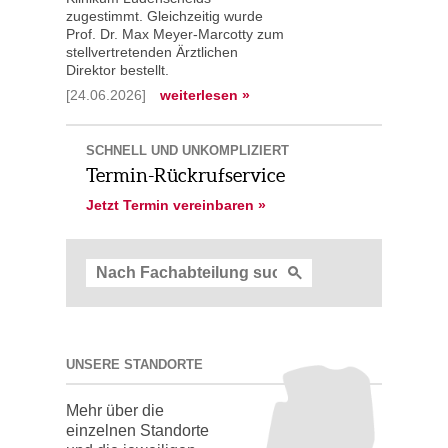
zugestimmt. Gleichzeitig wurde
Prof. Dr. Max Meyer-Marcotty zum
stellvertretenden Ärztlichen
Direktor bestellt.
[24.06.2026]
weiterlesen »
SCHNELL UND UNKOMPLIZIERT
Termin-Rückrufservice
Jetzt Termin vereinbaren »
UNSERE STANDORTE
Mehr über die
einzelnen Standorte