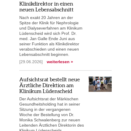
Klinikdirektor in einen
neuen Lebensabschnitt
Nach exakt 20 Jahren an der
Spitze der Klinik für Nephrologie
und Dialyseverfahren am Klinikum
Lüdenscheid wird sich Prof. Dr.
med. Jan Galle Ende Juni aus
seiner Funktion als Klinikdirektor
verabschieden und einen neuen
Lebensabschnitt beginnen.
[29.06.2026]
weiterlesen »
Aufsichtsrat bestellt neue
Ärztliche Direktion am
Klinikum Lüdenscheid
Der Aufsichtsrat der Märkischen
Gesundheitsholding hat in seiner
Sitzung in der vergangenen
Woche der Bestellung von Dr.
Monika Schwalenberg zur neuen
Leitenden Ärztlichen Direktorin des
Klinikum Lüdenscheids