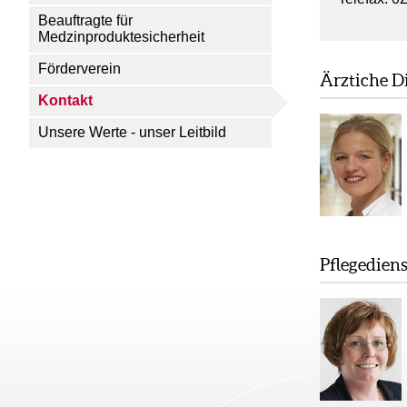
Beauftragte für
Medzinproduktesicherheit
Förderverein
Ärztiche D
Kontakt
Unsere Werte - unser Leitbild
Pflegedien