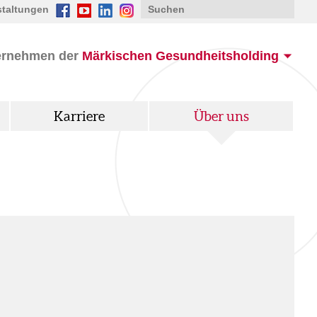
staltungen
ernehmen der
Märkischen Gesundheitsholding
Karriere
Über uns