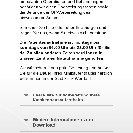
ambulanten Operationen und Behandlungen
benötigen wir einen Überweisungsschein sowie
die Befunde der OP-Vorbereitung des
einweisenden Arztes.
Sprechen Sie bitte offen über Ihre Sorgen und
fragen Sie uns, wenn Sie etwas nicht verstehen.
Die Patientenaufnahme ist montags bis
sonntags von 06:00 Uhr bis 22:00 Uhr für Sie
da. Zu allen anderen Zeiten wird Ihnen in
unserer Zentralen Notaufnahme geholfen.
Wir wünschen Ihnen gute Genesung und heißen
Sie für die Dauer Ihres Klinikaufenthaltes herzlich
willkommen in der Stadtklinik Werdohl.
Checkliste zur Vorbereitung Ihres
Krankenhausaufenthalts
Weitere Informationen zum
Download