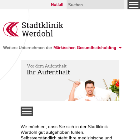
Notfall
Weitere Unternehmen der
Märkischen Gesundheitsholding
Vor dem Aufenthalt
Ihr Aufenthalt
Wir möchten, dass Sie sich in der Stadtklinik
Werdohl gut aufgehoben fühlen.
Selbstverständlich steht Ihre medizinische und