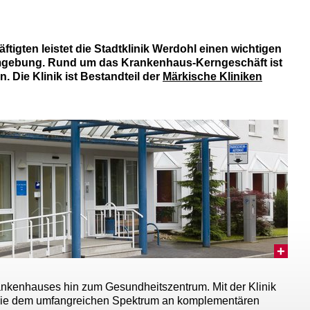
igten leistet die Stadtklinik Werdohl einen wichtigen
Umgebung. Rund um das Krankenhaus-Kerngeschäft ist
Die Klinik ist Bestandteil der
Märkische Kliniken
Krankenhauses hin zum Gesundheitszentrum. Mit der Klinik
ie sowie dem umfangreichen Spektrum an komplementären