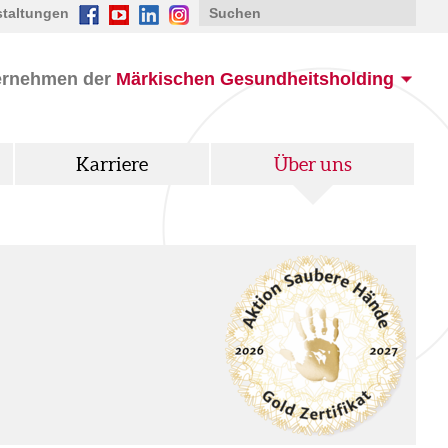
staltungen
ernehmen der
Märkischen Gesundheitsholding
Karriere
Über uns