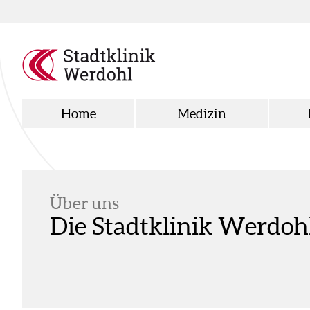
Home
Medizin
Über uns
Die Stadtklinik Werdoh