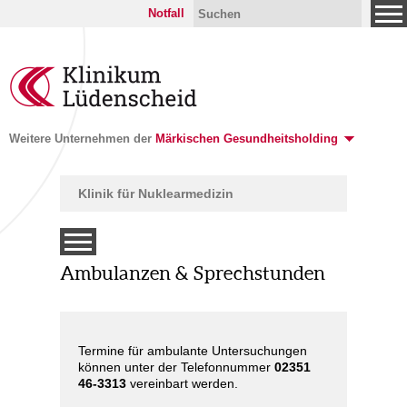
Notfall
Weitere Unternehmen der
Märkischen Gesundheitsholding
Klinik für Nuklearmedizin
Ambulanzen & Sprechstunden
Termine für ambulante Untersuchungen
können unter der Telefonnummer
02351
46-3313
vereinbart werden.