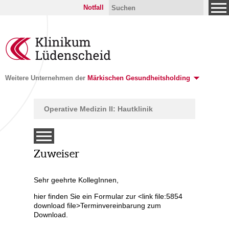
Notfall
Weitere Unternehmen der
Märkischen Gesundheitsholding
Operative Medizin II: Hautklinik
Zuweiser
Sehr geehrte KollegInnen,
tunden
hier finden Sie ein Formular zur <link file:5854
download file>Terminvereinbarung zum
Download.