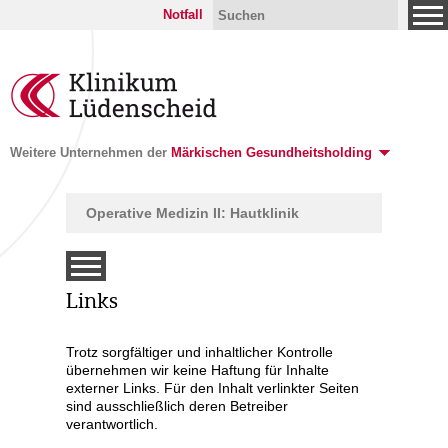
Notfall
Weitere Unternehmen der
Märkischen Gesundheitsholding
Operative Medizin II: Hautklinik
Links
Trotz sorgfältiger und inhaltlicher Kontrolle
tunden
übernehmen wir keine Haftung für Inhalte
externer Links. Für den Inhalt verlinkter Seiten
sind ausschließlich deren Betreiber
verantwortlich.