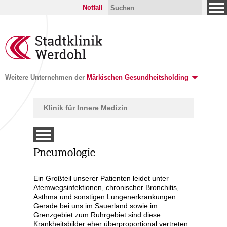
Notfall
Weitere Unternehmen der
Märkischen Gesundheitsholding
Klinik für Innere Medizin
Pneumologie
Ein Großteil unserer Patienten leidet unter
tunden
Atemwegsinfektionen, chronischer Bronchitis,
Asthma und sonstigen Lungenerkrankungen.
Gerade bei uns im Sauerland sowie im
Grenzgebiet zum Ruhrgebiet sind diese
Krankheitsbilder eher überproportional vertreten.