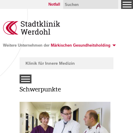
Notfall
Weitere Unternehmen der
Märkischen Gesundheitsholding
Klinik für Innere Medizin
Schwerpunkte
tunden