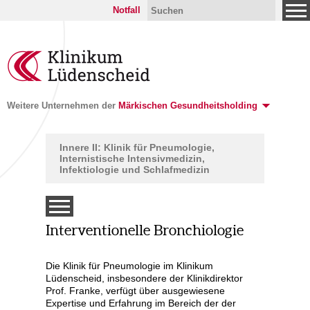
Notfall
Weitere Unternehmen der
Märkischen Gesundheitsholding
Innere II: Klinik für Pneumologie,
Internistische Intensivmedizin,
Infektiologie und Schlafmedizin
Interventionelle Bronchiologie
Die Klinik für Pneumologie im Klinikum
tunden
Lüdenscheid, insbesondere der Klinikdirektor
Prof. Franke, verfügt über ausgewiesene
Expertise und Erfahrung im Bereich der der