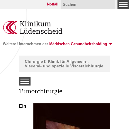
Notfall
Weitere Unternehmen der
Märkischen Gesundheitsholding
Chirurgie I: Klinik für Allgemein-,
Visceral- und spezielle Visceralchirurgie
Tumorchirurgie
Ein
tunden