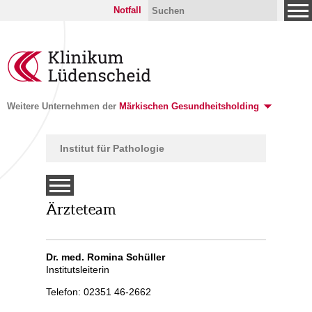
Notfall
Weitere Unternehmen der
Märkischen Gesundheitsholding
Institut für Pathologie
Ärzteteam
Dr. med. Romina Schüller
Institutsleiterin
Telefon: 02351 46-2662
mmer /