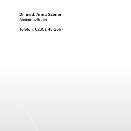
Dr. med. Anna Szenci
Assistenzärztin
Telefon: 02351 46-2667