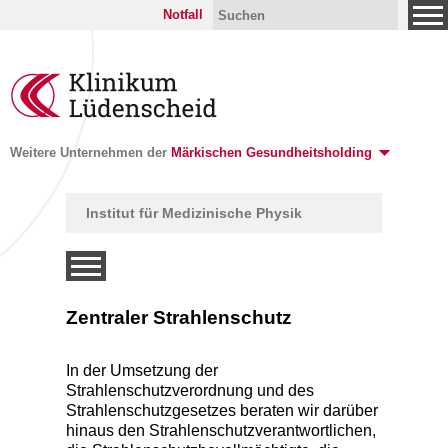
Notfall
Weitere Unternehmen der
Märkischen Gesundheitsholding
Institut für Medizinische Physik
Zentraler Strahlenschutz
In der Umsetzung der
Strahlenschutzverordnung und des
ntionelle
Strahlenschutzgesetzes beraten wir darüber
hinaus den Strahlenschutzverantwortlichen,
z