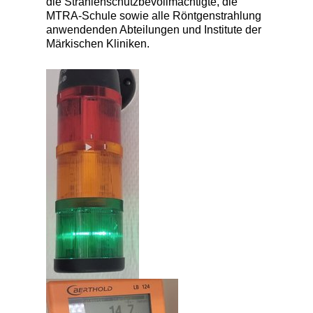
die Strahlenschutzbevollmächtigte, die
MTRA-Schule sowie alle Röntgenstrahlung
anwendenden Abteilungen und Institute der
Märkischen Kliniken.