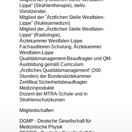
Lippe“ (Strahlentherapie), stellv.
Vorsitzender,
Mitglied der "Ärztlichen Stelle Westfalen-
Lippe" (Nuklearmedizin)
Mitglied der „Ärztlichen Stelle Westfalen-
Lippe“ (Radiologie),
Ärztekammer Westfalen-Lippe
Fachauditoren-Schulung, Ärztekammer
Westfalen-Lippe
Qualitätsmanagement-Beauftragter und QM-
Ausbildung gemäß Curriculum
„Ärztliches Qualitätsmanagement“ (200
Stunden) der Bundesärztekammer
Zertifikat Sicherheitsbeauftragter
Medizinprodukte
Dozent der MTRA-Schule und in
Strahlenschutzkursen
Mitgliedschaften
DGMP - Deutsche Gesellschaft für
Medizinische Physik