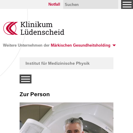
Notfall
Weitere Unternehmen der
Märkischen Gesundheitsholding
Institut für Medizinische Physik
Zur Person
ntionelle