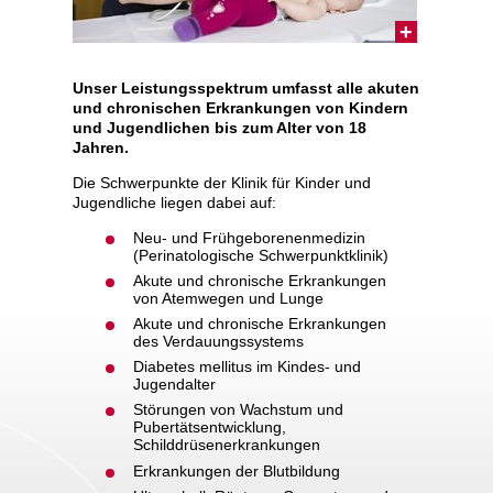
Unser Leistungsspektrum umfasst a
lle akuten
und chronischen Erkrankungen von Kindern
und Jugendlichen bis zum Alter von 18
Jahren.
Die Schwerpunkte der Klinik für Kinder und
Jugendliche liegen dabei auf:
Neu- und Frühgeborenenmedizin
(Perinatologische Schwerpunktklinik)
Akute und chronische Erkrankungen
von Atemwegen und Lunge
Akute und chronische Erkrankungen
des Verdauungssystems
Diabetes mellitus im Kindes- und
Jugendalter
Störungen von Wachstum und
Pubertätsentwicklung,
Schilddrüsenerkrankungen
Erkrankungen der Blutbildung