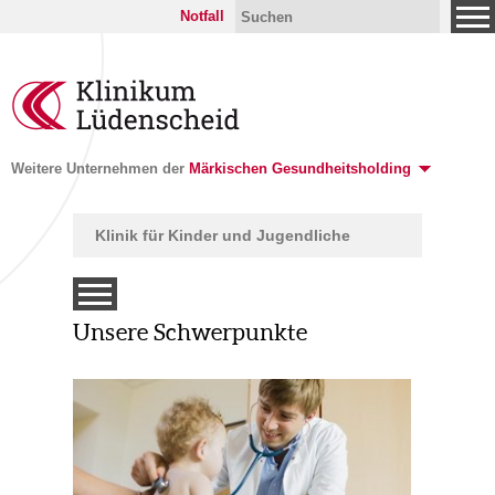
Notfall
Weitere Unternehmen der
Märkischen Gesundheitsholding
Klinik für Kinder und Jugendliche
Unsere Schwerpunkte
tunden