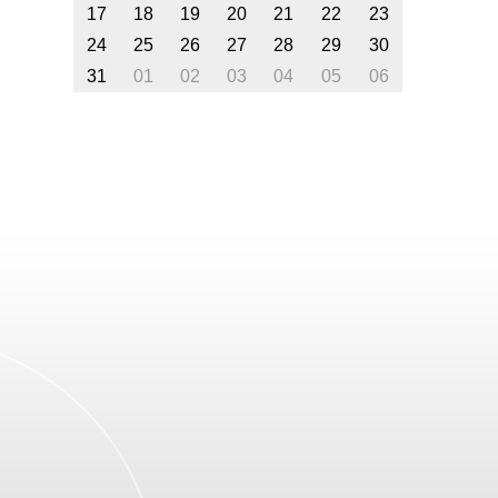
17
18
19
20
21
22
23
24
25
26
27
28
29
30
31
01
02
03
04
05
06