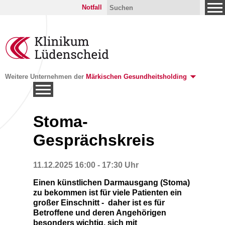
Notfall
Weitere Unternehmen der
Märkischen Gesundheitsholding
Stoma-
Gesprächskreis
11.12.2025 16:00 - 17:30 Uhr
Einen künstlichen Darmausgang (Stoma)
zu bekommen ist für viele Patienten ein
großer Einschnitt - daher ist es für
Betroffene und deren Angehörigen
besonders wichtig, sich mit