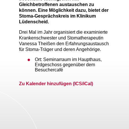
Gleichbetroffenen austauschen zu
können. Eine Möglichkeit dazu, bietet der
Stoma-Gesprächskreis im Klinikum
Lüdenscheid.
Drei Mal im Jahr organisiert die examinierte
Krankenschwester und Stomatherapeutin
Vanessa Theißen den Erfahrungsaustausch
für Stoma-Träger und deren Angehörige.
Ort: Seminarraum im Haupthaus,
Erdgeschoss gegenüber dem
Besuchercafé
Zu Kalender hinzufügen (ICS/iCal)