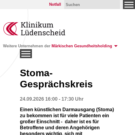
Notfall
Weitere Unternehmen der
Märkischen Gesundheitsholding
Stoma-
Gesprächskreis
24.09.2026 16:00 - 17:30 Uhr
Einen künstlichen Darmausgang (Stoma)
zu bekommen ist für viele Patienten ein
großer Einschnitt - daher ist es für
Betroffene und deren Angehörigen
besonders wichtig, sich mit