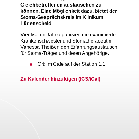
Gleichbetroffenen austauschen zu
können. Eine Möglichkeit dazu, bietet der
Stoma-Gesprächskreis im Klinikum
Lüdenscheid.
Vier Mal im Jahr organisiert die examinierte
Krankenschwester und Stomatherapeutin
Vanessa Theißen den Erfahrungsaustausch
für Stoma-Träger und deren Angehörige.
Ort: im Cafe´auf der Station 1.1
Zu Kalender hinzufügen (ICS/iCal)