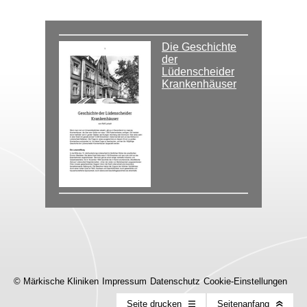
Die Geschichte
der
Lüdenscheider
Krankenhäuser
© Märkische Kliniken
Impressum
Datenschutz
Cookie-Einstellungen
Seite drucken
Seitenanfang