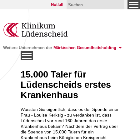
Notfall
Weitere Unternehmen der
Märkischen Gesundheitsholding
eid
15.000 Taler für
Lüdenscheids erstes
Krankenhaus
Wussten Sie eigentlich, dass es der Spende einer
ikleitung
Frau - Louise Kerksig - zu verdanken ist, dass
Lüdenscheid vor rund 160 Jahren das erste
Krankenhaus bekam? Nachdem der Vertrag über
die Spende von 15.000 Talern für ein
Krankenhaus beim Königlichen Kreisgericht