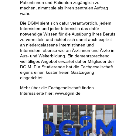
Patientinnen und Patienten zugänglich zu
machen, nimmt sie als ihren zentralen Auftrag
wahr.
Die DGIM sieht sich dafür verantwortlich, jedem
Internisten und jeder Internistin das dafür
notwendige Wissen für die Ausübung ihres Berufs
zu vermitteln und richtet sich damit auch explizit
an niedergelassene Internistinnen und
Internisten, ebenso wie an Ärztinnen und Ärzte in
Aus- und Weiterbildung. Ein dementsprechend
vielfältiges Angebot erwartet daher Mitglieder der
DGIM. Für Studierende hat die Fachgesellschaft
eigens einen kostenfreien Gastzugang
eingerichtet.
Mehr über die Fachgesellschaft finden
Interessierte hier:
www.dgim.de