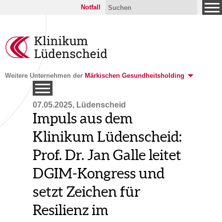
Notfall
Weitere Unternehmen der
Märkischen Gesundheitsholding
07.05.2025, Lüdenscheid
Impuls aus dem
Klinikum Lüdenscheid:
Prof. Dr. Jan Galle leitet
DGIM-Kongress und
setzt Zeichen für
Resilienz im