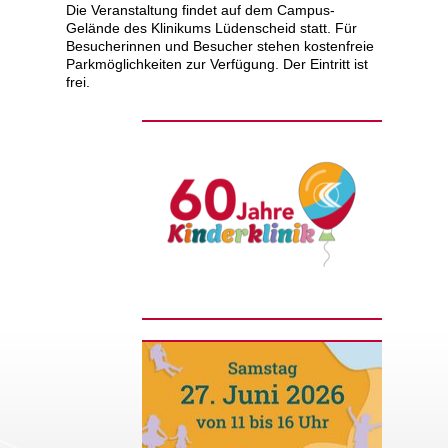
Die Veranstaltung findet auf dem Campus-
Gelände des Klinikums Lüdenscheid statt. Für
Besucherinnen und Besucher stehen kostenfreie
Parkmöglichkeiten zur Verfügung. Der Eintritt ist
frei.