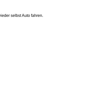
ieder selbst Auto fahren.