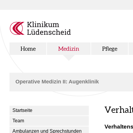
Home
Medizin
Pflege
Operative Medizin II: Augenklinik
Verhal
Startseite
Team
Verhalten
Ambulanzen und Sprechstunden