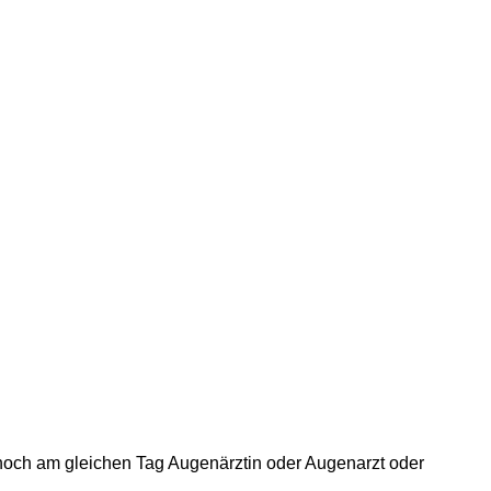
 noch am gleichen Tag Augenärztin oder Augenarzt oder