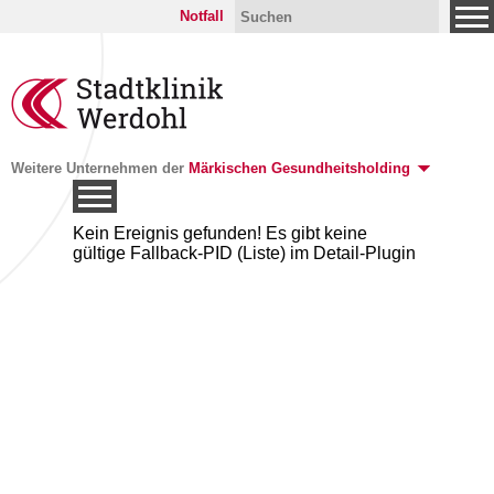
Notfall
Weitere Unternehmen der
Märkischen Gesundheitsholding
Kein Ereignis gefunden! Es gibt keine
gültige Fallback-PID (Liste) im Detail-Plugin