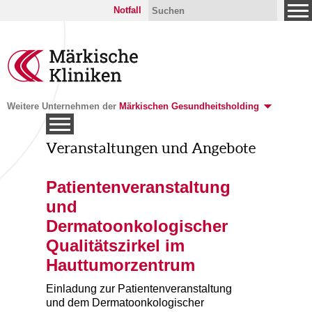
Notfall
Weitere Unternehmen der
Märkischen Gesundheitsholding
Veranstaltungen und Angebote
Patientenveranstaltung
und
Dermatoonkologischer
Qualitätszirkel im
Hauttumorzentrum
Einladung zur Patientenveranstaltung
und dem Dermatoonkologischer