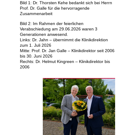
Bild 1: Dr. Thorsten Kehe bedankt sich bei Herrn
Prof. Dr. Galle für die hervorragende
Zusammenarbeit
Bild 2: Im Rahmen der feierlichen
Verabschiedung am 29.06.2026 waren 3
Generationen anwesend.
Links: Dr. Jahn – übernimmt die Klinikdirektion
zum 1. Juli 2026
Mitte: Prof. Dr. Jan Galle – Klinikdirektor seit 2006
bis 30. Juni 2026
Rechts: Dr. Helmut Kingreen – Klinikdirektor bis
2006