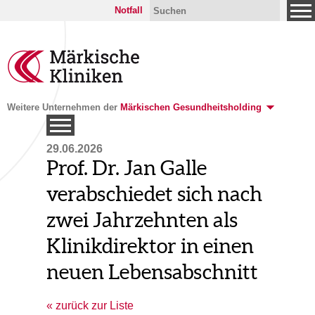
Notfall
Weitere Unternehmen der
Märkischen Gesundheitsholding
29.06.2026
Prof. Dr. Jan Galle
verabschiedet sich nach
zwei Jahrzehnten als
Klinikdirektor in einen
neuen Lebensabschnitt
zurück zur Liste