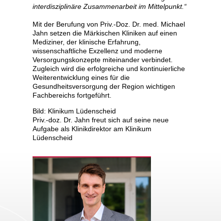
interdisziplinäre Zusammenarbeit im Mittelpunkt.“
Mit der Berufung von Priv.-Doz. Dr. med. Michael
Jahn setzen die Märkischen Kliniken auf einen
Mediziner, der klinische Erfahrung,
wissenschaftliche Exzellenz und moderne
Versorgungskonzepte miteinander verbindet.
Zugleich wird die erfolgreiche und kontinuierliche
Weiterentwicklung eines für die
Gesundheitsversorgung der Region wichtigen
Fachbereichs fortgeführt.
Bild: Klinikum Lüdenscheid
Priv.-doz. Dr. Jahn freut sich auf seine neue
Aufgabe als Klinikdirektor am Klinikum
Lüdenscheid