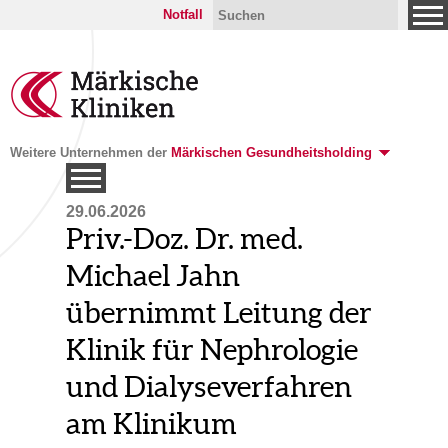
Notfall
Weitere Unternehmen der
Märkischen Gesundheitsholding
29.06.2026
Priv.-Doz. Dr. med.
Michael Jahn
übernimmt Leitung der
Klinik für Nephrologie
und Dialyseverfahren
am Klinikum