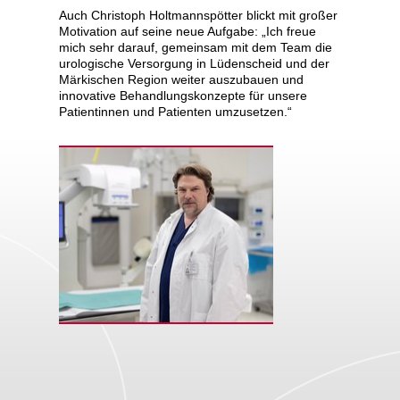
Auch Christoph Holtmannspötter blickt mit großer
Motivation auf seine neue Aufgabe: „Ich freue
mich sehr darauf, gemeinsam mit dem Team die
urologische Versorgung in Lüdenscheid und der
Märkischen Region weiter auszubauen und
innovative Behandlungskonzepte für unsere
Patientinnen und Patienten umzusetzen.“