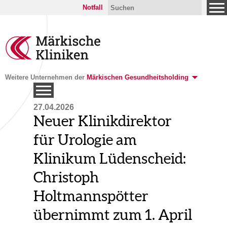
Notfall
Weitere Unternehmen der
Märkischen Gesundheitsholding
27.04.2026
Neuer Klinikdirektor
für Urologie am
Klinikum Lüdenscheid:
Christoph
Holtmannspötter
übernimmt zum 1. April