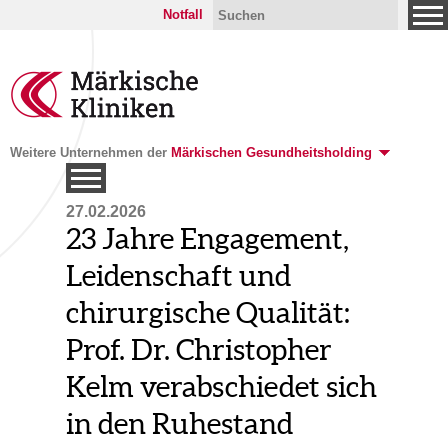
Notfall
Weitere Unternehmen der
Märkischen Gesundheitsholding
27.02.2026
23 Jahre Engagement,
Leidenschaft und
chirurgische Qualität:
Prof. Dr. Christopher
Kelm verabschiedet sich
in den Ruhestand