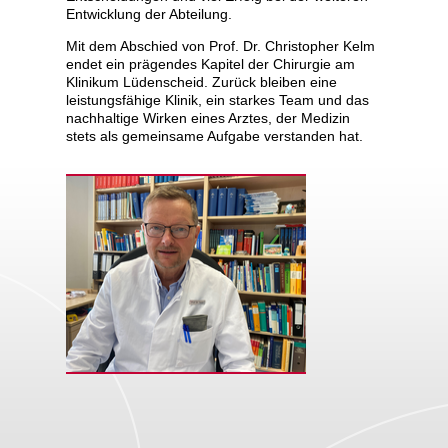
Entwicklung der Abteilung.
Mit dem Abschied von Prof. Dr. Christopher Kelm
endet ein prägendes Kapitel der Chirurgie am
Klinikum Lüdenscheid. Zurück bleiben eine
leistungsfähige Klinik, ein starkes Team und das
nachhaltige Wirken eines Arztes, der Medizin
stets als gemeinsame Aufgabe verstanden hat.